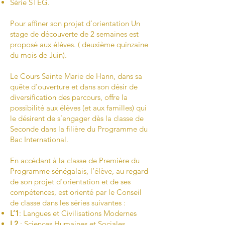
Série STEG.
Pour affiner son projet d’orientation Un
stage de découverte de 2 semaines est
proposé aux élèves. ( deuxième quinzaine
du mois de Juin).
Le Cours Sainte Marie de Hann, dans sa
quête d’ouverture et dans son désir de
diversification des parcours, offre la
possibilité aux élèves (et aux familles) qui
le désirent de s’engager dès la classe de
Seconde dans la filière du Programme du
Bac International.
En accédant à la classe de Première du
Programme sénégalais, l’élève, au regard
de son projet d’orientation et de ses
compétences, est orienté par le Conseil
de classe dans les séries suivantes :
L’1
: Langues et Civilisations Modernes
L2
: Sciences Humaines et Sociales