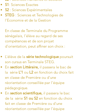
S1
: Sciences Exactes
S2
: Sciences Expérimentales
STEG
: Sciences et Technologies de
l’Economie et de la Gestion
En classe de Terminale du Programme
sénégalais, l’élève au regard de ses
compétences et de son projet
d’orientation, peut affiner son choix :
L’élève de la
série technologique
poursuit
son cursus en Terminale STEG.
En
section Littéraire,
il passera le bac de
la série
L’1
ou
L2
en fonction du choix fait
en classe de Première ou d’une
réorientation conseillée par l’équipe
pédagogique.
En
section scientifique,
il passera le bac
de la série
S1
ou
S2
en fonction du choix
fait en classe de Première ou d’une
réorientation conseillée par l’équipe