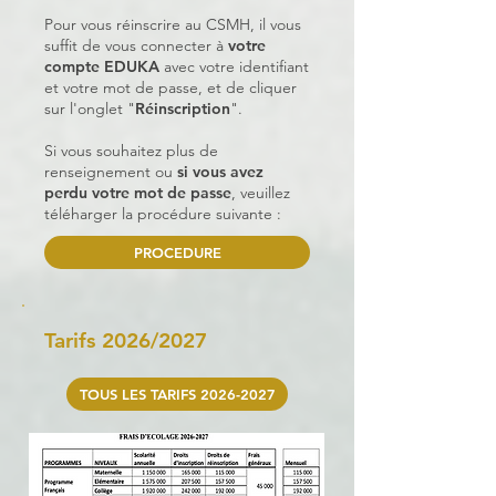
Pour vous réinscrire au CSMH, il vous
suffit de vous connecter à
votre
compte EDUKA
avec votre identifiant
et votre mot de passe, et de cliquer
sur l'onglet "
Réinscription
".
Si vous souhaitez plus de
renseignement ou
si vous avez
perdu votre mot de passe
, veuillez
téléharger la procédure suivante :
PROCEDURE
Tarifs 2026/2027
TOUS LES TARIFS 2026-2027