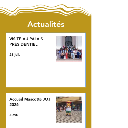
Actualités
VISITE AU PALAIS
PRÉSIDENTIEL
23 juil.
Accueil Mascotte JOJ
2026
3 avr.