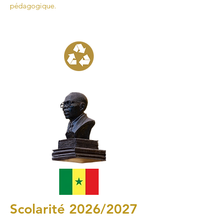
pédagogique.
Scolarité 2026/2027