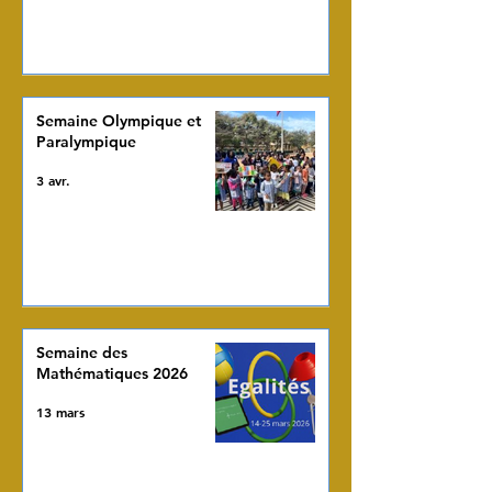
Semaine Olympique et
Paralympique
3 avr.
Semaine des
Mathématiques 2026
13 mars