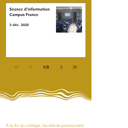
Séance d'information
Campus France
3 déc. 2025
1
/
3
A la fin du collège, les élèves poursuivent