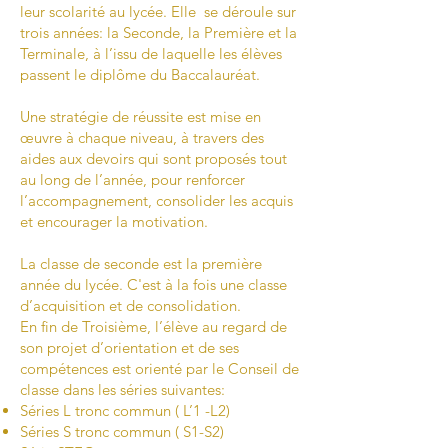
leur scolarité au lycée. Elle se déroule sur
trois années: la Seconde, la Première et la
Terminale, à l’issu de laquelle les élèves
passent le diplôme du Baccalauréat.
Une stratégie de réussite est mise en
œuvre à chaque niveau, à travers des
aides aux devoirs qui sont proposés tout
au long de l’année, pour renforcer
l’accompagnement, consolider les acquis
et encourager la motivation.
La classe de seconde est la première
année du lycée. C'est à la fois une classe
d’acquisition et de consolidation.
En fin de Troisième, l’élève au regard de
son projet d’orientation et de ses
compétences est orienté par le Conseil de
classe dans les séries suivantes:
Séries L tronc commun ( L’1 -L2)
Séries S tronc commun ( S1-S2)