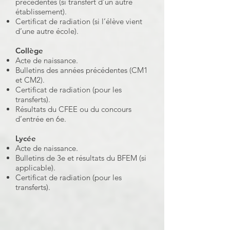
précédentes (si transfert d’un autre
établissement).
Certificat de radiation (si l’élève vient
d’une autre école).
Collège
Acte de naissance.
Bulletins des années précédentes (CM1
et CM2).
Certificat de radiation (pour les
transferts).
Résultats du CFEE ou du concours
d’entrée en 6e.
Lycée
Acte de naissance.
Bulletins de 3e et résultats du BFEM (si
applicable).
Certificat de radiation (pour les
transferts).