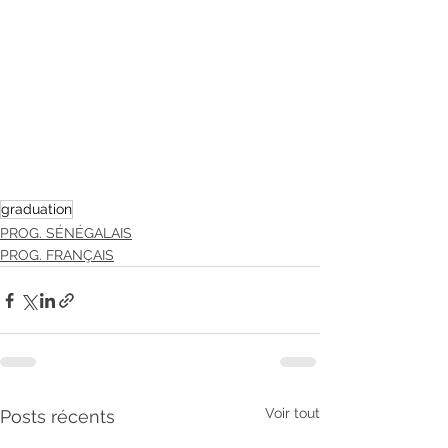
graduation
PROG. SÉNÉGALAIS
PROG. FRANÇAIS
Voir tout
Posts récents