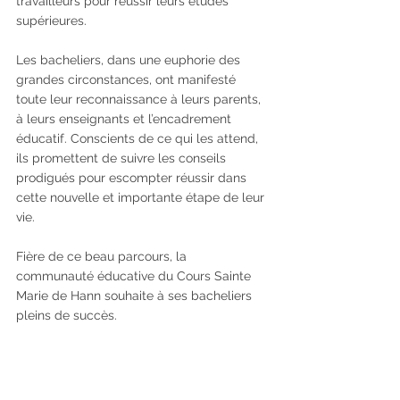
travailleurs pour réussir leurs études 
supérieures. 
Les bacheliers, dans une euphorie des 
grandes circonstances, ont manifesté 
toute leur reconnaissance à leurs parents, 
à leurs enseignants et l’encadrement 
éducatif. Conscients de ce qui les attend, 
ils promettent de suivre les conseils 
prodigués pour escompter réussir dans 
cette nouvelle et importante étape de leur 
vie.
Fière de ce beau parcours, la 
communauté éducative du Cours Sainte 
Marie de Hann souhaite à ses bacheliers 
pleins de succès.